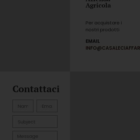
Agricola
Per acquistare i
nostri prodotti
EMAIL
INFO@CASALECIAFFAR
Contattaci