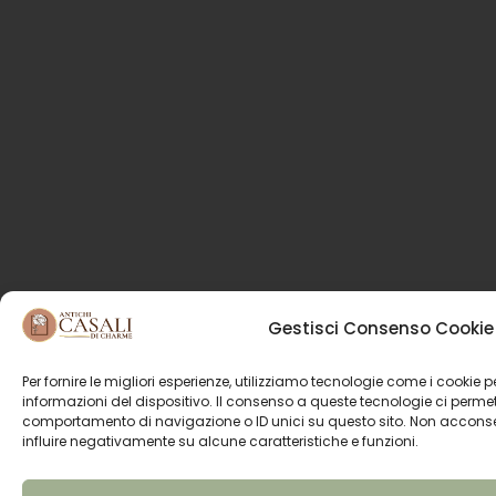
Gestisci Consenso Cookie
Per fornire le migliori esperienze, utilizziamo tecnologie come i cookie
informazioni del dispositivo. Il consenso a queste tecnologie ci permet
comportamento di navigazione o ID unici su questo sito. Non acconsent
influire negativamente su alcune caratteristiche e funzioni.