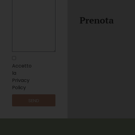
Prenota
Accetto
la
Privacy
Policy
SEND